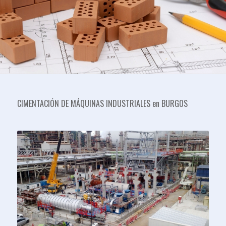
CIMENTACIÓN DE MÁQUINAS INDUSTRIALES en BURGOS