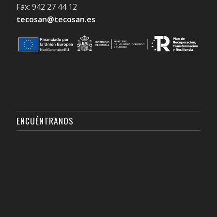
Fax: 942 27 44 12
tecosan@tecosan.es
ENCUÉNTRANOS