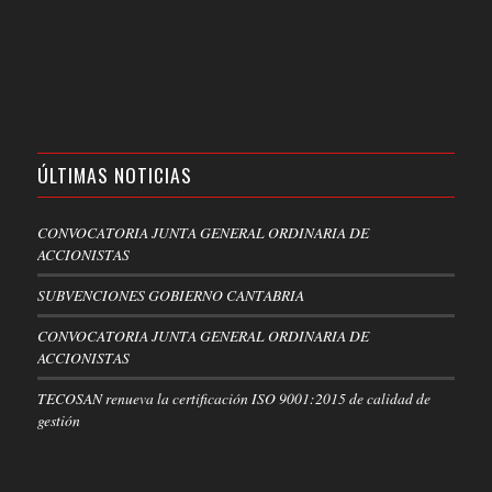
ÚLTIMAS NOTICIAS
CONVOCATORIA JUNTA GENERAL ORDINARIA DE
ACCIONISTAS
SUBVENCIONES GOBIERNO CANTABRIA
CONVOCATORIA JUNTA GENERAL ORDINARIA DE
ACCIONISTAS
TECOSAN renueva la certificación ISO 9001:2015 de calidad de
gestión
.