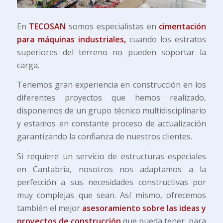
En
TECOSAN
somos especialistas en
cimentación
para máquinas industriales,
cuando los estratos
superiores del terreno no pueden soportar la
carga.
Tenemos gran experiencia en construcción en los
diferentes proyectos que hemos realizado,
disponemos de un grupo técnico multidisciplinario
y estamos en constante proceso de actualización
garantizando la confianza de nuestros clientes.
Si requiere un servicio de estructuras especiales
en Cantabria, nosotros nos adaptamos a la
perfección a sus necesidades constructivas por
muy complejas que sean. Así mismo, ofrecemos
también el mejor
asesoramiento sobre las ideas y
proyectos de construcción
que pueda tener, para