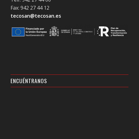
Fax: 942 27 44 12
tecosan@tecosan.es
ENCUÉNTRANOS