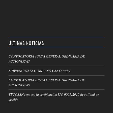
ÚLTIMAS NOTICIAS
CONVOCATORIA JUNTA GENERAL ORDINARIA DE
ACCIONISTAS
SUBVENCIONES GOBIERNO CANTABRIA
CONVOCATORIA JUNTA GENERAL ORDINARIA DE
ACCIONISTAS
TECOSAN renueva la certificación ISO 9001:2015 de calidad de
gestión