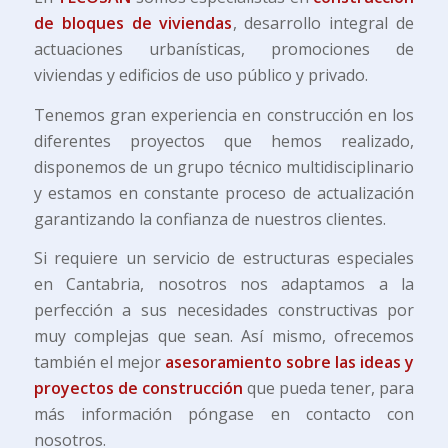
de bloques de viviendas
, desarrollo integral de
actuaciones urbanísticas, promociones de
viviendas y edificios de uso público y privado.
Tenemos gran experiencia en construcción en los
diferentes proyectos que hemos realizado,
disponemos de un grupo técnico multidisciplinario
y estamos en constante proceso de actualización
garantizando la confianza de nuestros clientes.
Si requiere un servicio de estructuras especiales
en Cantabria, nosotros nos adaptamos a la
perfección a sus necesidades constructivas por
muy complejas que sean. Así mismo, ofrecemos
también el mejor
asesoramiento sobre las ideas y
proyectos de construcción
que pueda tener, para
más información póngase en contacto con
nosotros.