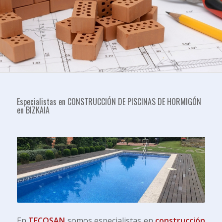
Especialistas en CONSTRUCCIÓN DE PISCINAS DE HORMIGÓN
en BIZKAIA
En
TECOSAN
somos especialistas en
construcción