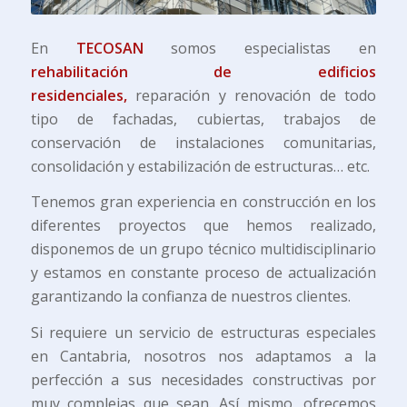
En
TECOSAN
somos especialistas en
rehabilitación de edificios
residenciales,
reparación y renovación de todo
tipo de fachadas, cubiertas, trabajos de
conservación de instalaciones comunitarias,
consolidación y estabilización de estructuras… etc.
Tenemos gran experiencia en construcción en los
diferentes proyectos que hemos realizado,
disponemos de un grupo técnico multidisciplinario
y estamos en constante proceso de actualización
garantizando la confianza de nuestros clientes.
Si requiere un servicio de estructuras especiales
en Cantabria, nosotros nos adaptamos a la
perfección a sus necesidades constructivas por
muy complejas que sean. Así mismo, ofrecemos