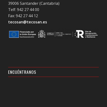
39006 Santander (Cantabria)
Telf: 942 27 44 00
Fax: 942 27 44 12
tecosan@tecosan.es
ENCUÉNTRANOS