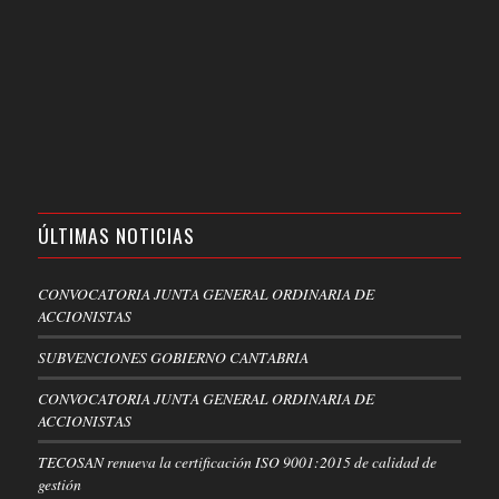
ÚLTIMAS NOTICIAS
CONVOCATORIA JUNTA GENERAL ORDINARIA DE
ACCIONISTAS
SUBVENCIONES GOBIERNO CANTABRIA
CONVOCATORIA JUNTA GENERAL ORDINARIA DE
ACCIONISTAS
TECOSAN renueva la certificación ISO 9001:2015 de calidad de
gestión