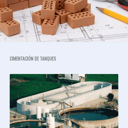
CIMENTACIÓN DE TANQUES