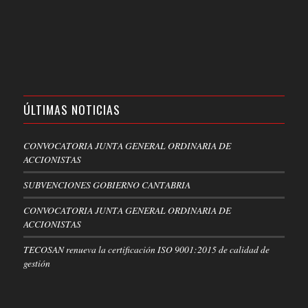
ÚLTIMAS NOTICIAS
CONVOCATORIA JUNTA GENERAL ORDINARIA DE
ACCIONISTAS
SUBVENCIONES GOBIERNO CANTABRIA
CONVOCATORIA JUNTA GENERAL ORDINARIA DE
ACCIONISTAS
TECOSAN renueva la certificación ISO 9001:2015 de calidad de
gestión
.