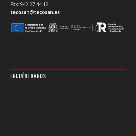
Fax: 942 27 44 12
tecosan@tecosan.es
ENCUÉNTRANOS