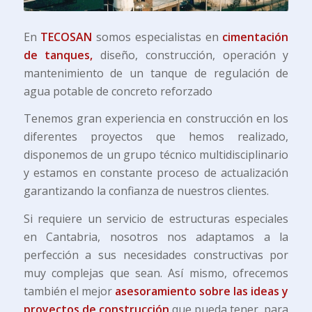
En
TECOSAN
somos especialistas en
cimentación
de tanques,
diseño, construcción, operación y
mantenimiento de un tanque de regulación de
agua potable de concreto reforzado
Tenemos gran experiencia en construcción en los
diferentes proyectos que hemos realizado,
disponemos de un grupo técnico multidisciplinario
y estamos en constante proceso de actualización
garantizando la confianza de nuestros clientes.
Si requiere un servicio de estructuras especiales
en Cantabria, nosotros nos adaptamos a la
perfección a sus necesidades constructivas por
muy complejas que sean. Así mismo, ofrecemos
también el mejor
asesoramiento sobre las ideas y
proyectos de construcción
que pueda tener, para