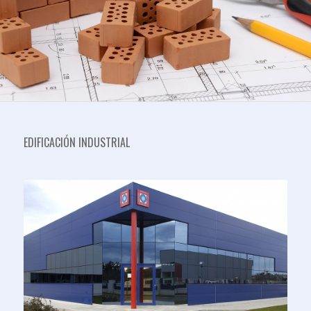
EDIFICACIÓN INDUSTRIAL