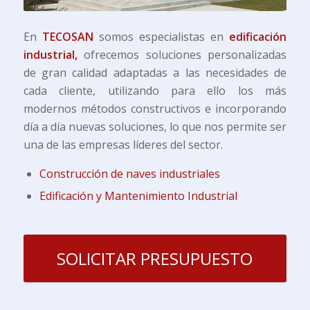
En
TECOSAN
somos especialistas en
edificación
industrial,
ofrecemos soluciones personalizadas
de gran calidad adaptadas a las necesidades de
cada cliente, utilizando para ello los más
modernos métodos constructivos e incorporando
día a día nuevas soluciones, lo que nos permite ser
una de las empresas líderes del sector.
Construcción de naves industriales
Edificación y Mantenimiento Industrial
SOLICITAR PRESUPUESTO