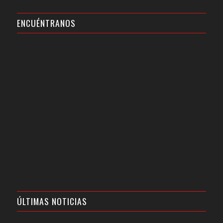
ENCUÉNTRANOS
ÚLTIMAS NOTICIAS