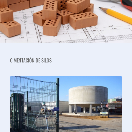
CIMENTACIÓN DE SILOS