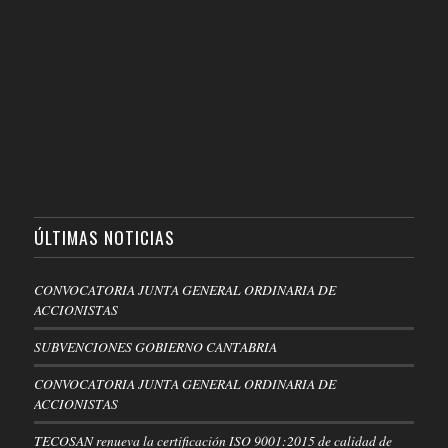
ÚLTIMAS NOTICIAS
CONVOCATORIA JUNTA GENERAL ORDINARIA DE
ACCIONISTAS
SUBVENCIONES GOBIERNO CANTABRIA
CONVOCATORIA JUNTA GENERAL ORDINARIA DE
ACCIONISTAS
TECOSAN renueva la certificación ISO 9001:2015 de calidad de