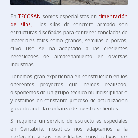
En
TECOSAN
somos especialistas en
cimentación
de silos,
los silos de concreto armado son
estructuras diseñadas para contener toneladas de
materiales tales como granos, semillas o polvos,
cuyo uso se ha adaptado a las crecientes
necesidades de almacenamiento en diversas
industrias.
Tenemos gran experiencia en construcción en los
diferentes proyectos que hemos realizado,
disponemos de un grupo técnico multidisciplinario
y estamos en constante proceso de actualización
garantizando la confianza de nuestros clientes.
Si requiere un servicio de estructuras especiales
en Cantabria, nosotros nos adaptamos a la
perfección a sus necesidades constructivas por