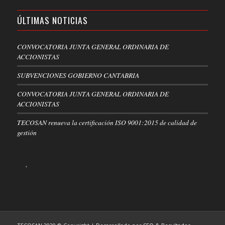
ÚLTIMAS NOTICIAS
CONVOCATORIA JUNTA GENERAL ORDINARIA DE
ACCIONISTAS
SUBVENCIONES GOBIERNO CANTABRIA
CONVOCATORIA JUNTA GENERAL ORDINARIA DE
ACCIONISTAS
TECOSAN renueva la certificación ISO 9001:2015 de calidad de
gestión
.