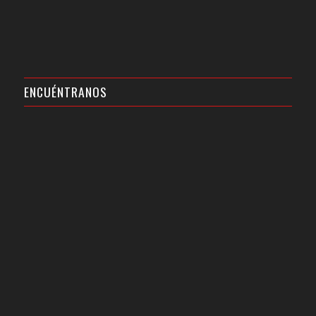
ENCUÉNTRANOS