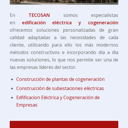
En
TECOSAN
somos especialistas
en
edificación eléctrica y cogeneración
ofrecemos soluciones personalizadas de gran
calidad adaptadas a las necesidades de cada
cliente, utilizando para ello los más modernos
métodos constructivos e incorporando día a día
nuevas soluciones, lo que nos permite ser una de
las empresas líderes del sector.
Construcción de plantas de cogeneración
Construcción de subestaciones eléctricas
Edfificacion Eléctrica y Cogeneración de
Empresas